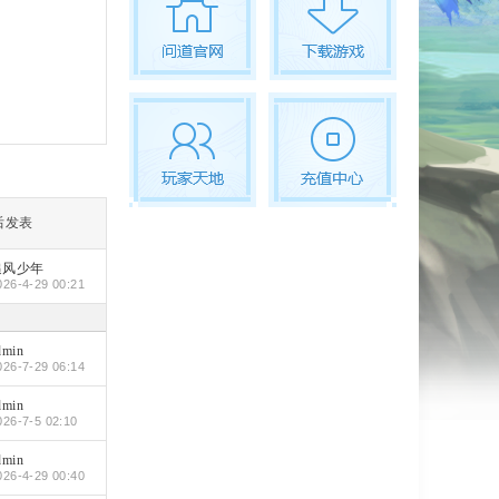
后发表
追风少年
026-4-29 00:21
dmin
026-7-29 06:14
dmin
026-7-5 02:10
dmin
026-4-29 00:40