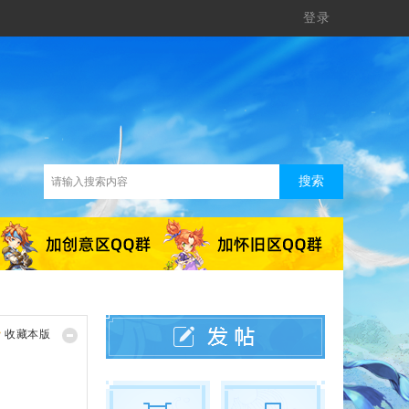
登录
搜索
收藏本版