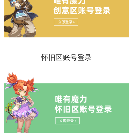
怀旧区账号登录