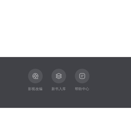
影视改编
新书入库
帮助中心