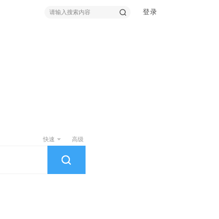
登录
索
快速
高级