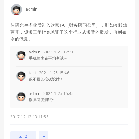
admin
从研究生毕业后进入这家FA（财务顾问公司），到如今毅然
离开，短短三年让她见证了这个行业从短暂的爆发，再到如
今的低潮。
admin
2021-1-25 17:31
手机端发布平均测试～
test
2021-1-25 15:46
很不错的模板设计！
admin
2021-1-25 15:45
楼层回复测试~
2017-12-12 13:11:55
2