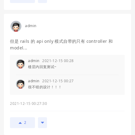
admin
但是 rails 的 api only 模式自带的只有 controller 和
model...
admin
2021-12-15 00:28
楼层内回复测试~
admin
2021-12-15 00:27
很不错的设计！！！
2021-12-15 00:27:30
2