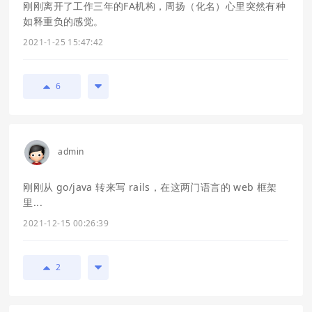
刚刚离开了工作三年的FA机构，周扬（化名）心里突然有种
如释重负的感觉。
2021-1-25 15:47:42
6
admin
刚刚从 go/java 转来写 rails，在这两门语言的 web 框架
里...
2021-12-15 00:26:39
2