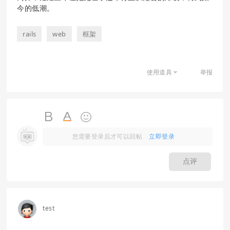
今的低潮。
rails
web
框架
使用道具
举报
您需要登录后才可以回帖
立即登录
点评
test