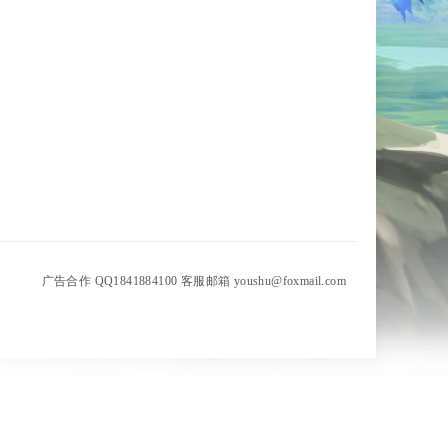
广告合作 QQ1841884100 客服邮箱 youshu@foxmail.com