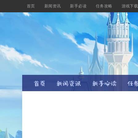
首页
新闻资讯
新手必读
任务攻略
游戏下