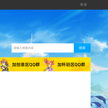
登录
搜索