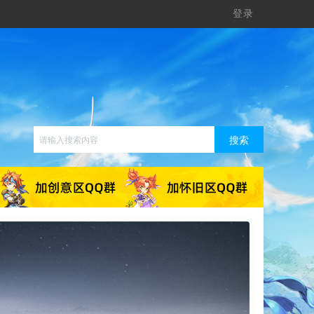
登录
搜索