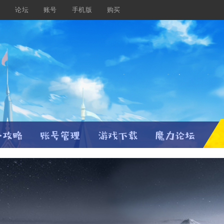
载
论坛
账号
手机版
购买