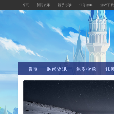
首页
新闻资讯
新手必读
任务攻略
游戏下