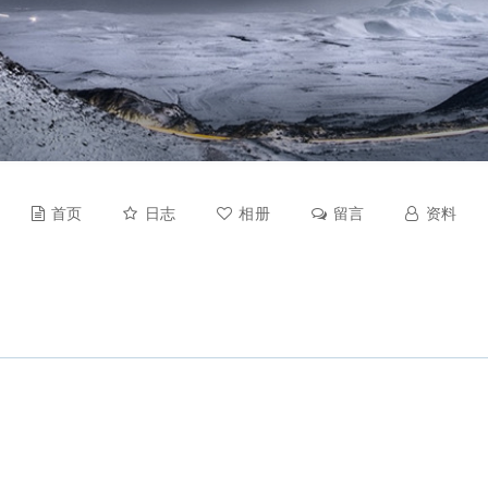
首页
日志
相册
留言
资料