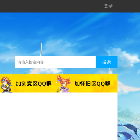
登录
搜索