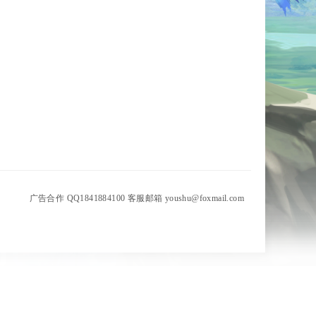
广告合作 QQ1841884100 客服邮箱 youshu@foxmail.com