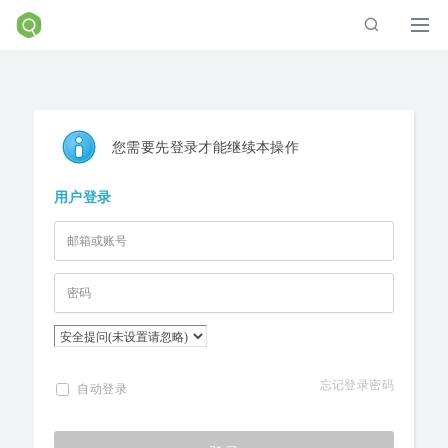
您需要先登录才能继续本操作
用户登录
忘记登录密码
自动登录