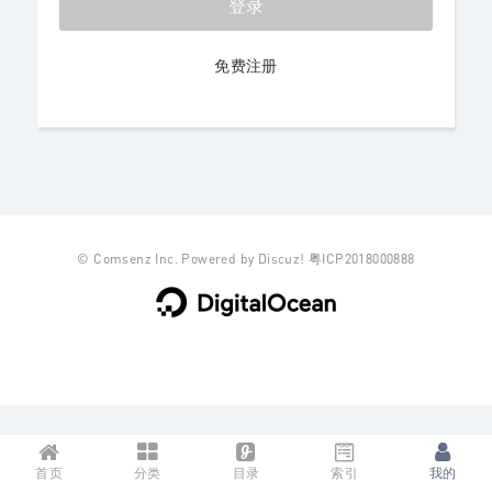
登录
免费注册
©
Comsenz Inc.
Powered by
Discuz!
粤ICP2018000888
首页
分类
目录
索引
我的