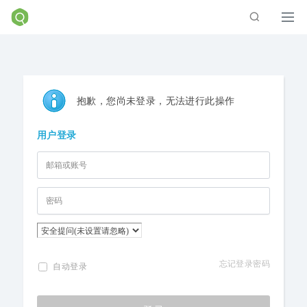
抱歉，您尚未登录，无法进行此操作
用户登录
忘记登录密码
自动登录