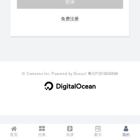
登录
免费注册
©
Comsenz Inc.
Powered by
Discuz!
粤ICP2018000888
首页
分类
目录
索引
我的