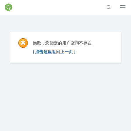
抱歉，您指定的用户空间不存在
[ 点击这里返回上一页 ]