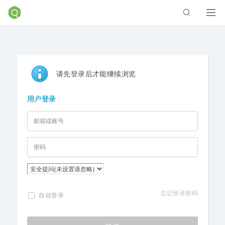
请先登录后才能继续浏览
用户登录
忘记登录密码
自动登录