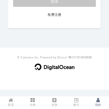
登录
免费注册
©
Comsenz Inc.
Powered by
Discuz!
粤ICP2018000888
首页
分类
目录
索引
我的