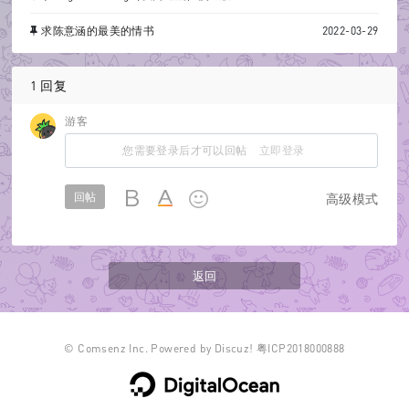
求陈意涵的最美的情书
2022-03-29
1 回复
游客
您需要登录后才可以回帖
立即登录
回帖
高级模式
返回
©
Comsenz Inc.
Powered by
Discuz!
粤ICP2018000888