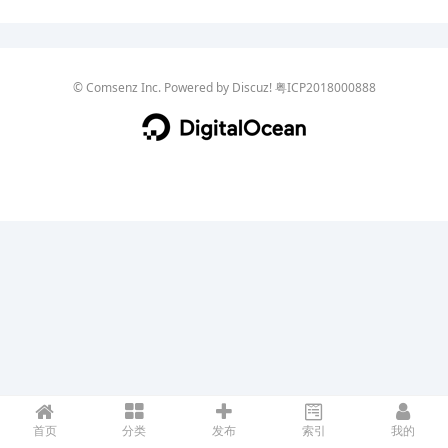
©
Comsenz Inc.
Powered by
Discuz!
粤ICP2018000888
首页
分类
发布
索引
我的