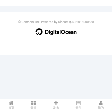
©
Comsenz Inc.
Powered by
Discuz!
粤ICP2018000888
首页
分类
发布
索引
我的