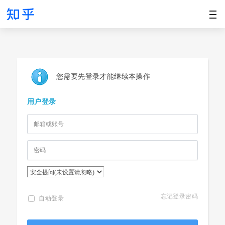
您需要先登录才能继续本操作
用户登录
忘记登录密码
自动登录