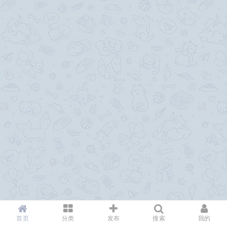
首页
分类
发布
搜索
我的