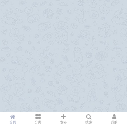
首页
分类
发布
搜索
我的