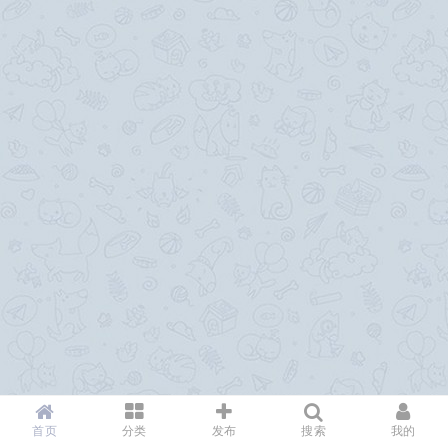
首页
分类
发布
搜索
我的