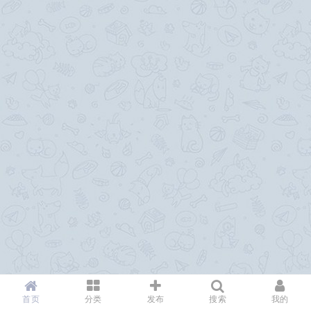
首页
分类
发布
搜索
我的