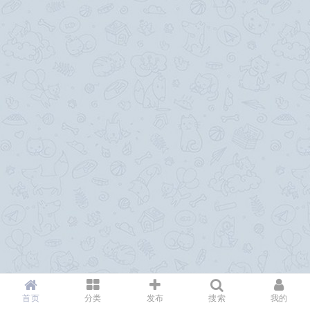
首页
分类
发布
搜索
我的