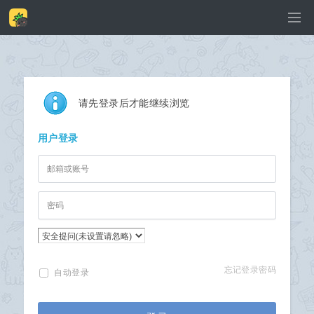
请先登录后才能继续浏览
用户登录
忘记登录密码
自动登录