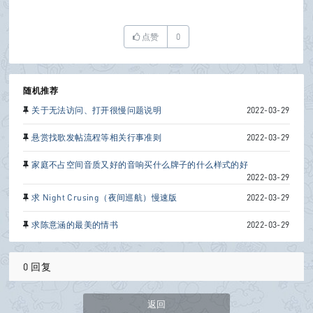
点赞
0
随机推荐
关于无法访问、打开很慢问题说明
2022-03-29
悬赏找歌发帖流程等相关行事准则
2022-03-29
家庭不占空间音质又好的音响买什么牌子的什么样式的好
2022-03-29
求 Night Crusing（夜间巡航）慢速版
2022-03-29
求陈意涵的最美的情书
2022-03-29
0 回复
返回