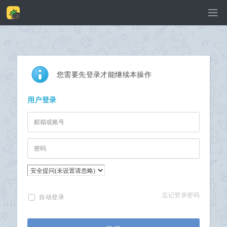
您需要先登录才能继续本操作
用户登录
忘记登录密码
自动登录