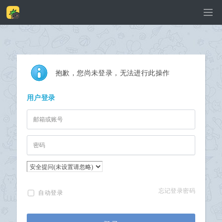
抱歉，您尚未登录，无法进行此操作
用户登录
忘记登录密码
自动登录