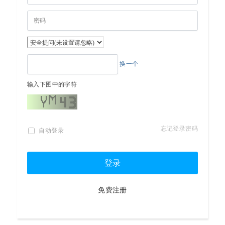
换一个
输入下图中的字符
忘记登录密码
自动登录
登录
免费注册