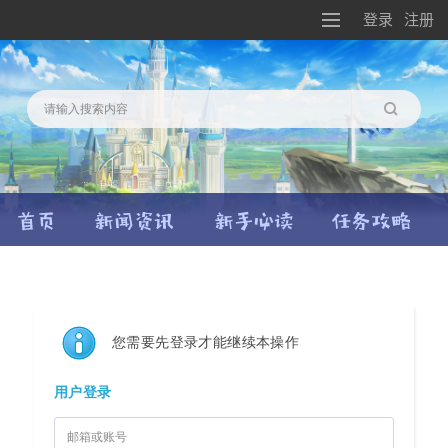
登录
注册
搜索
您需要先登录才能继续本操作
用户登录