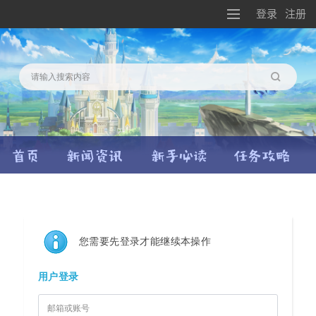
登录
注册
搜索
您需要先登录才能继续本操作
用户登录