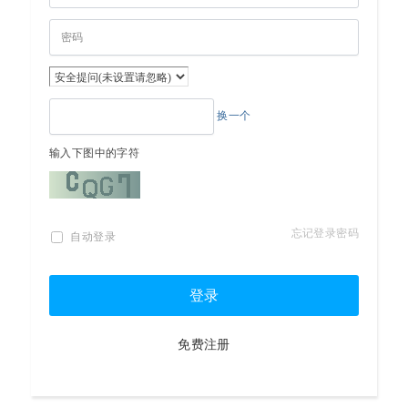
换一个
输入下图中的字符
忘记登录密码
自动登录
登录
免费注册