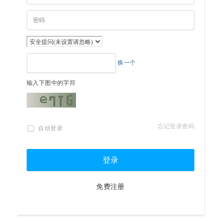
换一个
输入下图中的字符
忘记登录密码
自动登录
登录
免费注册