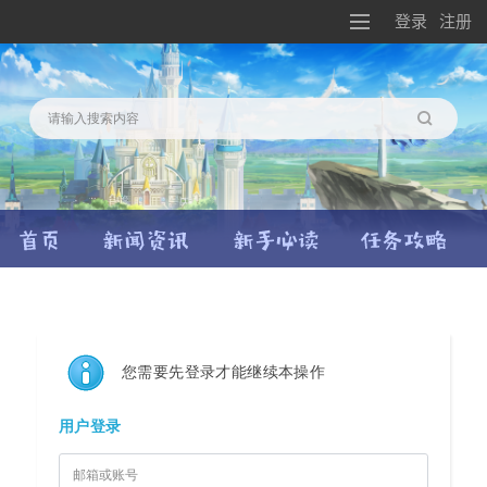
登录
注册
搜索
您需要先登录才能继续本操作
用户登录