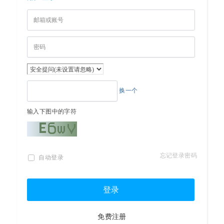
换一个
输入下图中的字符
忘记登录密码
自动登录
登录
免费注册