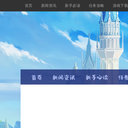
首页
新闻资讯
新手必读
任务攻略
游戏下