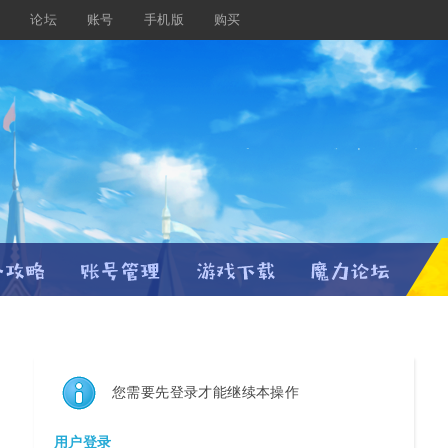
载
论坛
账号
手机版
购买
您需要先登录才能继续本操作
用户登录