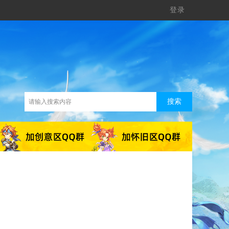
登录
搜索