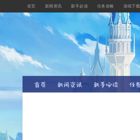
首页
新闻资讯
新手必读
任务攻略
游戏下