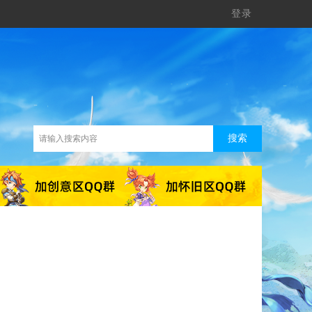
登录
搜索