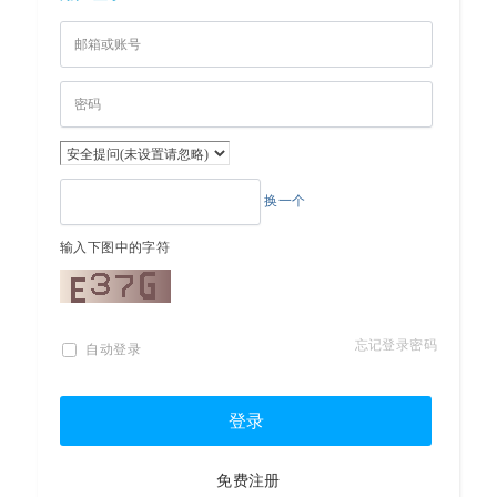
换一个
输入下图中的字符
忘记登录密码
自动登录
登录
免费注册