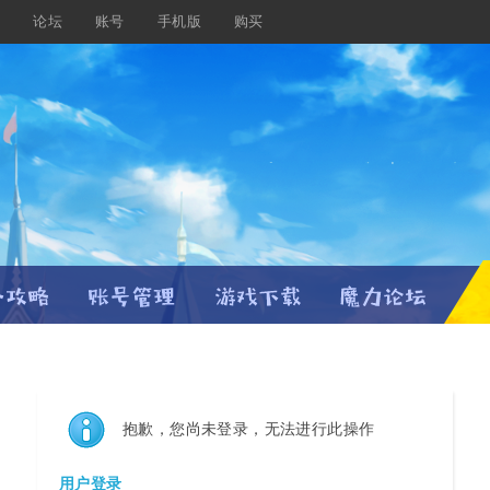
载
论坛
账号
手机版
购买
抱歉，您尚未登录，无法进行此操作
用户登录