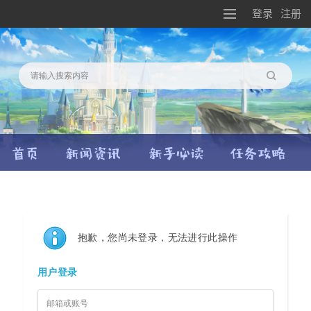
登录
注册
搜索
抱歉，您尚未登录，无法进行此操作
用户登录