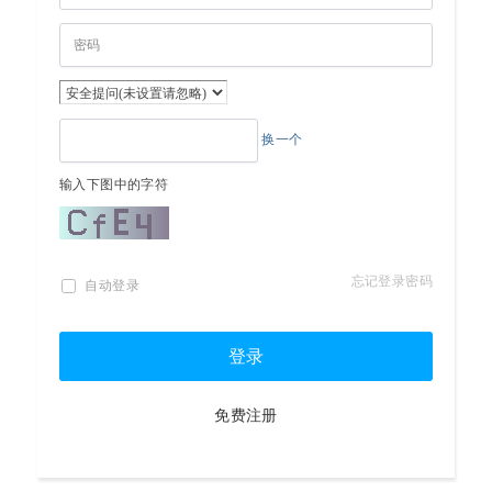
换一个
输入下图中的字符
忘记登录密码
自动登录
登录
免费注册