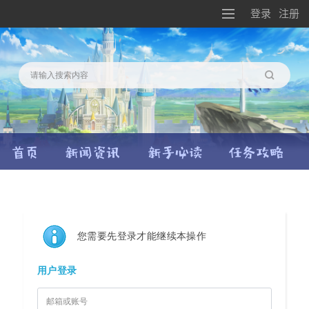
登录
注册
搜索
您需要先登录才能继续本操作
用户登录