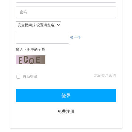
换一个
输入下图中的字符
忘记登录密码
自动登录
登录
免费注册