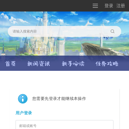
登录
注册
搜索
您需要先登录才能继续本操作
用户登录