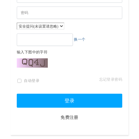
换一个
输入下图中的字符
忘记登录密码
自动登录
登录
免费注册