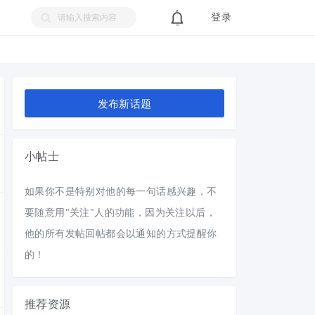
登录
索
发布新话题
小帖士
如果你不是特别对他的每一句话感兴趣，不
要随意用"关注"人的功能，因为关注以后，
他的所有发帖回帖都会以通知的方式提醒你
的！
推荐资源