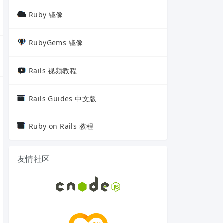
Ruby 镜像
RubyGems 镜像
Rails 视频教程
Rails Guides 中文版
Ruby on Rails 教程
友情社区