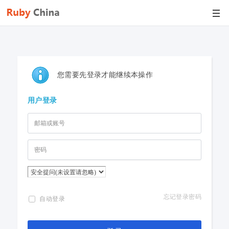
您需要先登录才能继续本操作
用户登录
忘记登录密码
自动登录