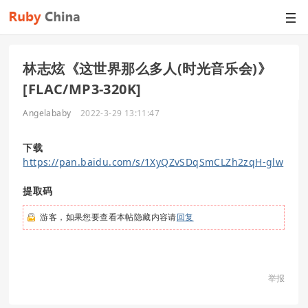
林志炫《这世界那么多人(时光音乐会)》
[FLAC/MP3-320K]
Angelababy
2022-3-29 13:11:47
下载
https://pan.baidu.com/s/1XyQZvSDqSmCLZh2zqH-glw
提取码
游客，如果您要查看本帖隐藏内容请
回复
举报