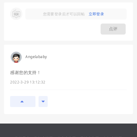
您需要登录后才可以回帖
立即登录
点评
Angelababy
感谢您的支持！
2022-3-29 13:12:32