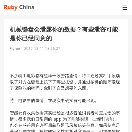
机械键盘会泄露你的数据？有些泄密可能
是你已经同意的
Flyme
2017-12-11 13:26:27
不少特工电影都有这样一段套路剧情：特工通过某种手段读
取了对方在键盘上按下了哪些按键，并通过按键的顺序发现
了保险箱的密码，拿到了自己想要的东西。
特工电影中的事情，在现实中确实有可能出现。
智能硬件收集数据其实已经是很多普通消费者司空见惯的事
情，很多我们日常用的 app 为了能够实现一些便利功能，
也会在获得用户许可后获取通讯录短信等信息。如果信息只
是保存在本地，数据的安全性就相对容易保证，但如果数据