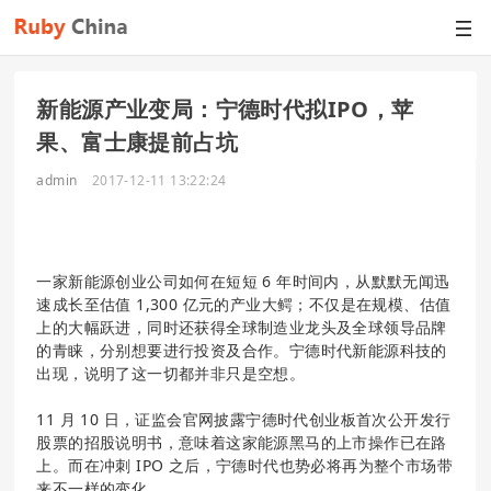
新能源产业变局：宁德时代拟IPO，苹
果、富士康提前占坑
admin
2017-12-11 13:22:24
一家新能源创业公司如何在短短 6 年时间内，从默默无闻迅
速成长至估值 1,300 亿元的产业大鳄；不仅是在规模、估值
上的大幅跃进，同时还获得全球制造业龙头及全球领导品牌
的青睐，分别想要进行投资及合作。宁德时代新能源科技的
出现，说明了这一切都并非只是空想。
11 月 10 日，证监会官网披露宁德时代创业板首次公开发行
股票的招股说明书，意味着这家能源黑马的上市操作已在路
上。而在冲刺 IPO 之后，宁德时代也势必将再为整个市场带
来不一样的变化。