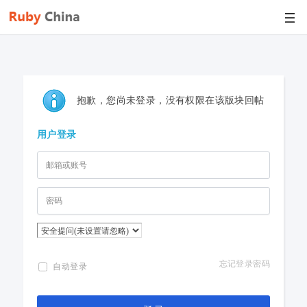
抱歉，您尚未登录，没有权限在该版块回帖
用户登录
忘记登录密码
自动登录