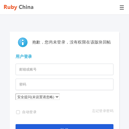
抱歉，您尚未登录，没有权限在该版块回帖
用户登录
忘记登录密码
自动登录