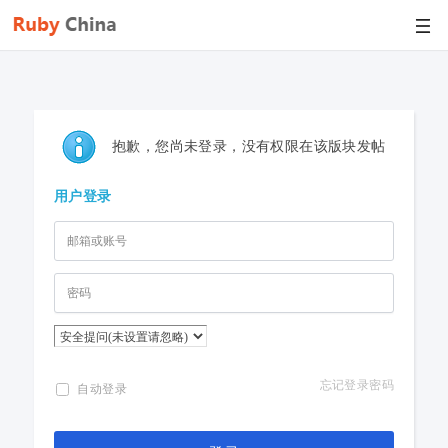
抱歉，您尚未登录，没有权限在该版块发帖
用户登录
忘记登录密码
自动登录