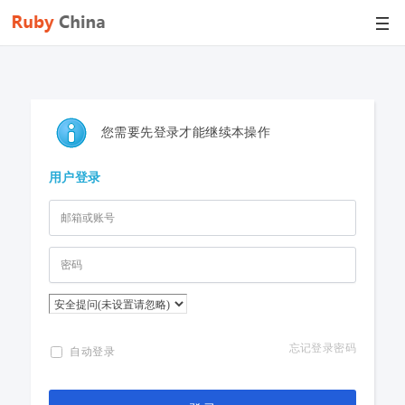
您需要先登录才能继续本操作
用户登录
忘记登录密码
自动登录