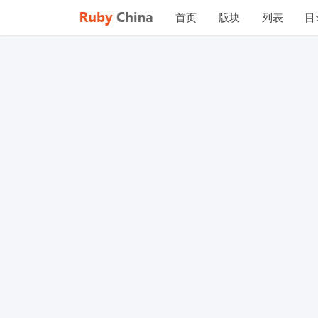
首页
版块
列表
目