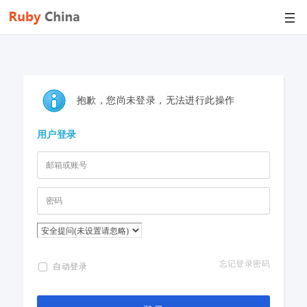
抱歉，您尚未登录，无法进行此操作
用户登录
忘记登录密码
自动登录