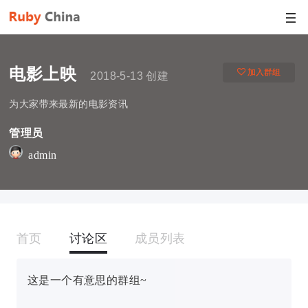
电影上映
加入群组
2018-5-13 创建
为大家带来最新的电影资讯
管理员
admin
首页
讨论区
成员列表
这是一个有意思的群组~