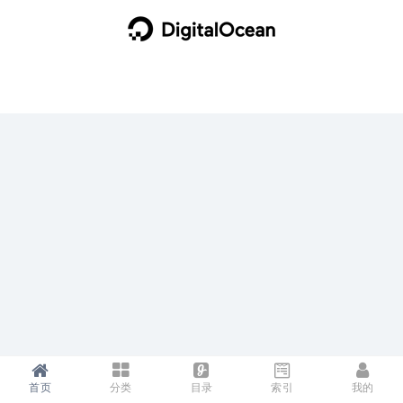
首页
分类
目录
索引
我的