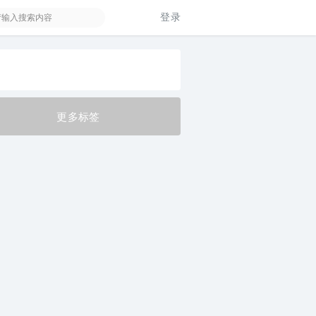
登录
更多标签