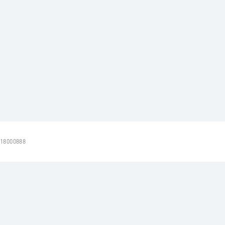
18000888