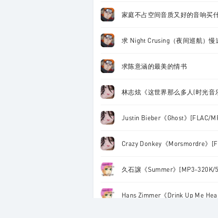
家庭不占空间音质又好的音响买
求 Night Crusing（夜间巡航）
求陈意涵的最美的情书
林志炫《这世界那么多人(时光音乐会)》
Justin Bieber《Ghost》[FLAC/M
Crazy Donkey《Morsmordre》[F
久石譲《Summer》[MP3-320K/5
Hans Zimmer《Drink Up Me Hea