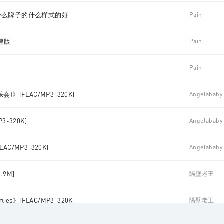
什么牌子的什么样式的好
Pain
慢速版
Pain
Pain
[FLAC/MP3-320K]
Angelababy
P3-320K]
Angelababy
LAC/MP3-320K]
Angelababy
.9M]
隔壁老王
rties》[FLAC/MP3-320K]
隔壁老王