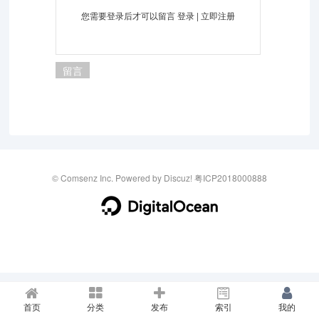
您需要登录后才可以留言
登录
|
立即注册
留言
©
Comsenz Inc.
Powered by
Discuz!
粤ICP2018000888
首页
分类
发布
索引
我的