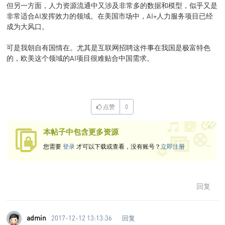
但另一方面，人力资源流通中又涉及非常多的数据和模型，似乎又是
非常适合AI发挥效力的领域。在美国市场中，AI+人力服务项目已经
成为大风口。
可是我朝自有国情在。尤其是互联网招聘这件事在我国是极富特色
的，欧美这个领域的AI项目很难贴合中国需求。
点赞
0
x
本帖子中包含更多资源
您需要
登录
才可以下载或查看，没有账号？
立即注册
回复
admin
2017-12-12 13:13:36
回复