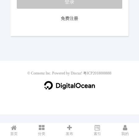
登录
免费注册
©
Comsenz Inc.
Powered by
Discuz!
粤ICP2018000888
首页
分类
发布
索引
我的