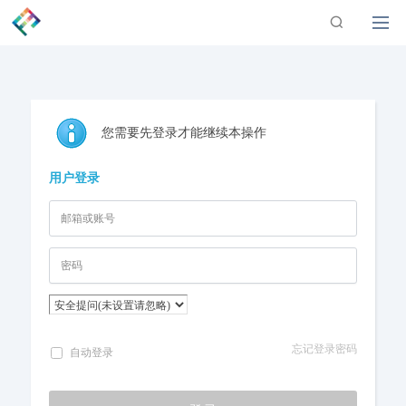
您需要先登录才能继续本操作
用户登录
忘记登录密码
自动登录